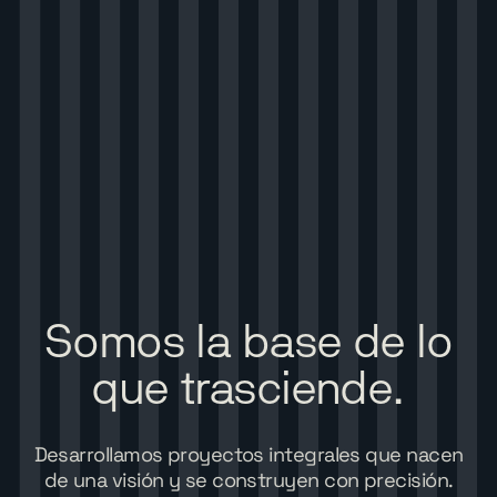
Somos
la
base
de
lo
que
trasciende.
Desarrollamos proyectos integrales que nacen
de una visión y se construyen con precisión.